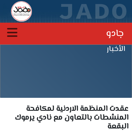
جادو
الأخبار
عقدت المنظمة الاردنية لمكافحة
المنشطات بالتعاون مع نادي يرموك
البقعة