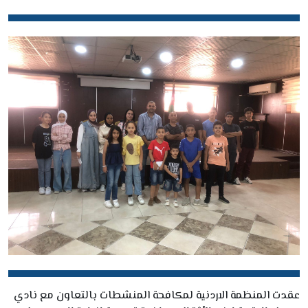
عقدت المنظمة الاردنية لمكافحة المنشطات بالتعاون مع نادي